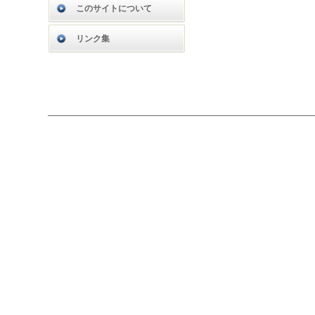
このサイトについて
リンク集