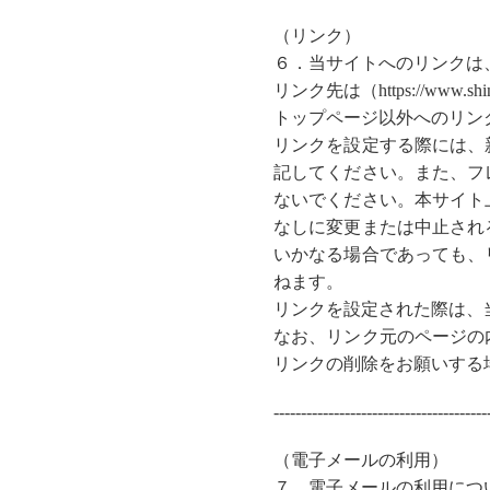
（リンク）
６．
当サイトへのリンクは
リンク先は（https://www.shin
トップページ以外へのリン
リンクを設定する際には、
記してください。また、フ
ないでください。本サイト
なしに変更または中止され
いかなる場合であっても、
ねます。
リンクを設定された際は、
なお、リンク元のページの
リンクの削除をお願いする
---------------------------------------
（電子メールの利用）
７．電子メールの利用につ