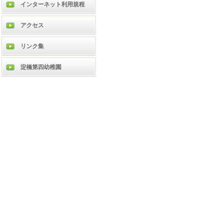
インターネット利用規程
アクセス
リンク集
淀橋第四幼稚園