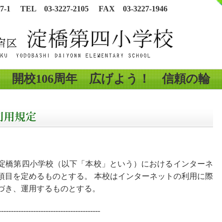
-1 TEL 03-3227-2105 FAX 03-3227-1946
開校106周年 広げよう！ 信頼の輪
淀橋第四小学校（以下「本校」という）におけるインターネ
項目を定めるものとする。 本校はインターネットの利用に際
づき、運用するものとする。
-----------------------------------------