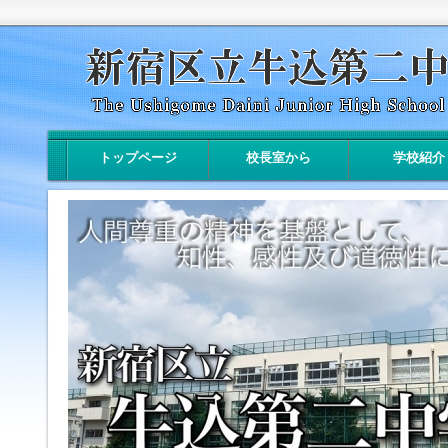
トップページ
校長室から
学校紹介