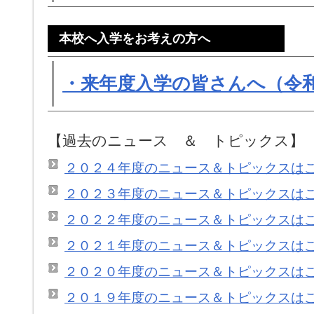
本校へ入学をお考えの方へ
・来年度入学の皆さんへ（令和
【過去のニュース ＆ トピックス】
２０２４年度のニュース＆トピックスは
２０２３年度のニュース＆トピックスは
２０２２年度のニュース＆トピックスは
２０２１年度のニュース＆トピックスは
２０２０年度のニュース＆トピックスは
２０１９年度のニュース＆トピックスは